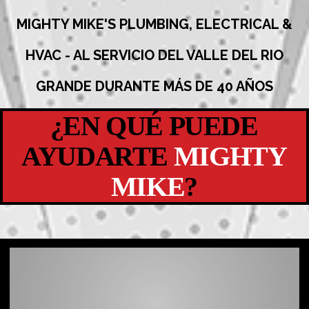
MIGHTY MIKE'S PLUMBING, ELECTRICAL &
HVAC - AL SERVICIO DEL VALLE DEL RIO
GRANDE DURANTE MÁS DE 40 AÑOS
¿EN QUÉ PUEDE
AYUDARTE
MIGHTY
MIKE
?
SERVICIOS DE PLOMERÍA