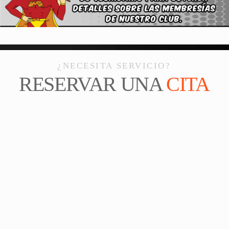
¿NECESITA SERVICIO?
RESERVAR UNA
CITA