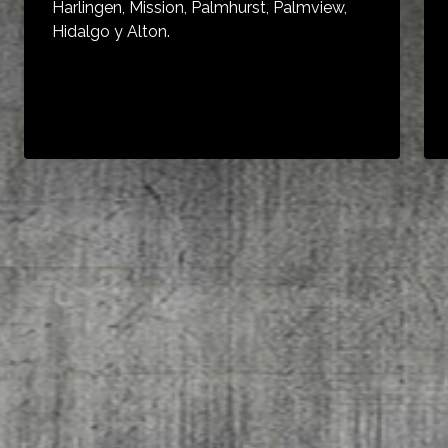
Harlingen, Mission, Palmhurst, Palmview,
Hidalgo y Alton.