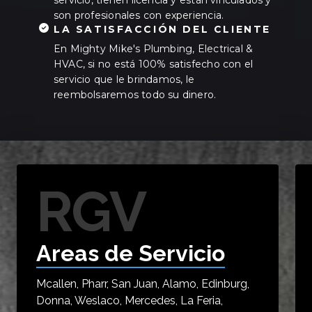
son profesionales con experiencia.
LA SATISFACCIÓN DEL CLIENTE
En Mighty Mike's Plumbing, Electrical &
HVAC, si no está 100% satisfecho con el
servicio que le brindamos, le
reembolsaremos todo su dinero.
RGV
Areas de Servicio
Mcallen, Pharr, San Juan, Alamo, Edinburg,
Donna, Weslaco, Mercedes, La Feria,