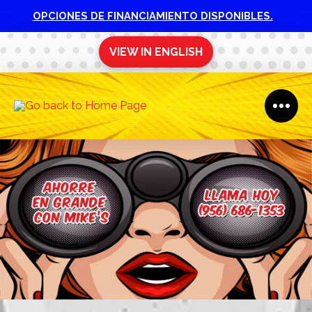
OPCIONES DE FINANCIAMIENTO DISPONIBLES.
VIEW IN ENGLISH