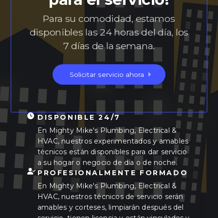
Para su comodidad, estamos
disponibles las 24 horas del día, los
7 días de la semana.
Solicitar servicio ahora
DISPONIBLE 24/7
En Mighty Mike's Plumbing, Electrical &
HVAC, nuestros experimentados y amables
técnicos están disponibles para dar servicio
a su hogar o negocio de día o de noche.
PROFESIONALMENTE FORMADO
En Mighty Mike's Plumbing, Electrical &
HVAC, nuestros técnicos de servicio serán
amables y corteses, limpiarán después del
servicio, tienen licencia y están vinculados y