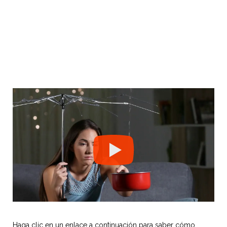
Haga clic en un enlace a continuación para saber cómo