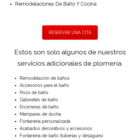
Remodelaciones De Baño Y Cocina
RESERVAR UNA CITA
Estos son solo algunos de nuestros
servicios adicionales de plomería.
Remodelación de baños
Accesorios para el baño
Pisos de baño
Gabinetes de baño
Encimeras de baño
Mamparas de ducha
Fontanería personalizada
Acabados decorativos y accesorios
Fontanería de baño (tuberías y desagües)