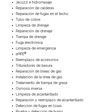
Jacuzzi e hidromasaje
Reparación de calderas
Reparación de fugas en el techo
Tubo de cobre
Limpieza de drenaje
Reparación de drenaje
Trampa de drenaje
Fuga electrónica
Limpieza de emergencia
®
ePIPE
Reemplazo de accesorios
Trituradores de basura
Reparación de líneas de gas
Instalación de la línea de gas
Tratamiento de trampa de grasa
Osmosis inversa
Limpieza de alcantarillado
Reparación y reemplazo de alcantarillado
Detección de fugas en losas
Prueba y detección de humo