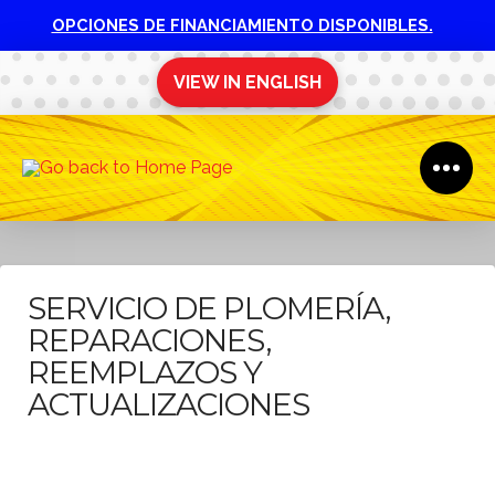
OPCIONES DE FINANCIAMIENTO DISPONIBLES.
VIEW IN ENGLISH
SERVICIO DE PLOMERÍA,
REPARACIONES,
REEMPLAZOS Y
ACTUALIZACIONES