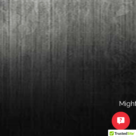
Might