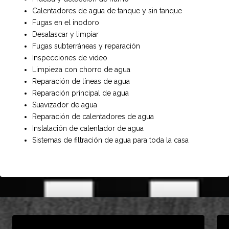
Calentadores de agua de tanque y sin tanque
Fugas en el inodoro
Desatascar y limpiar
Fugas subterráneas y reparación
Inspecciones de video
Limpieza con chorro de agua
Reparación de líneas de agua
Reparación principal de agua
Suavizador de agua
Reparación de calentadores de agua
Instalación de calentador de agua
Sistemas de filtración de agua para toda la casa