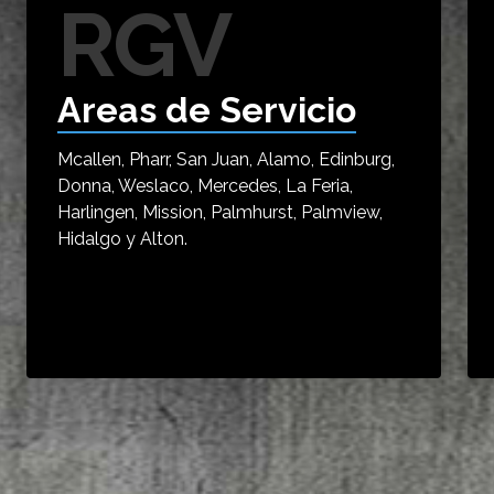
RGV
Areas de Servicio
Mcallen, Pharr, San Juan, Alamo, Edinburg,
Donna, Weslaco, Mercedes, La Feria,
Harlingen, Mission, Palmhurst, Palmview,
Hidalgo y Alton.