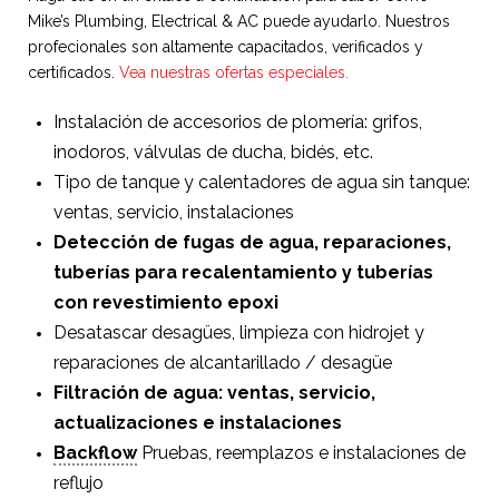
Mike’s Plumbing, Electrical & AC puede ayudarlo. Nuestros
profecionales son altamente capacitados, verificados y
certificados.
Vea nuestras ofertas especiales.
Instalación de accesorios de plomería: grifos,
inodoros, válvulas de ducha, bidés, etc.
Tipo de tanque y calentadores de agua sin tanque:
ventas, servicio, instalaciones
Detección de fugas de agua, reparaciones,
tuberías para recalentamiento y tuberías
con revestimiento epoxi
Desatascar desagües, limpieza con hidrojet y
reparaciones de alcantarillado / desagüe
Filtración de agua: ventas, servicio,
actualizaciones e instalaciones
Backflow
Pruebas, reemplazos e instalaciones de
reflujo