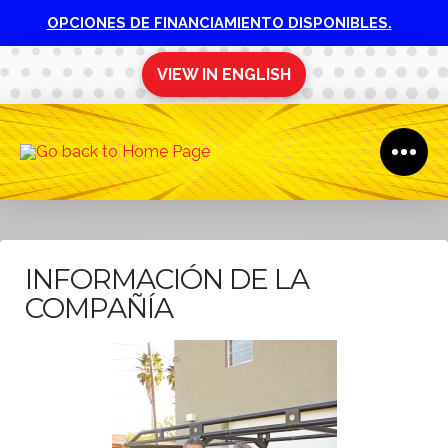
OPCIONES DE FINANCIAMIENTO DISPONIBLES.
VIEW IN ENGLISH
INFORMACIÓN DE LA
COMPAÑÍA