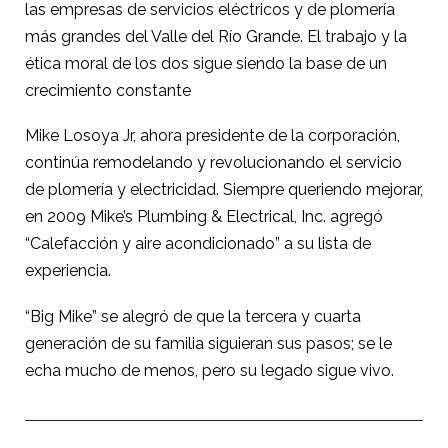
las empresas de servicios eléctricos y de plomería
más grandes del Valle del Río Grande. El trabajo y la
ética moral de los dos sigue siendo la base de un
crecimiento constante
Mike Losoya Jr, ahora presidente de la corporación,
continúa remodelando y revolucionando el servicio
de plomería y electricidad. Siempre queriendo mejorar,
en 2009 Mike’s Plumbing & Electrical, Inc. agregó
“Calefacción y aire acondicionado” a su lista de
experiencia.
“Big Mike” se alegró de que la tercera y cuarta
generación de su familia siguieran sus pasos; se le
echa mucho de menos, pero su legado sigue vivo.