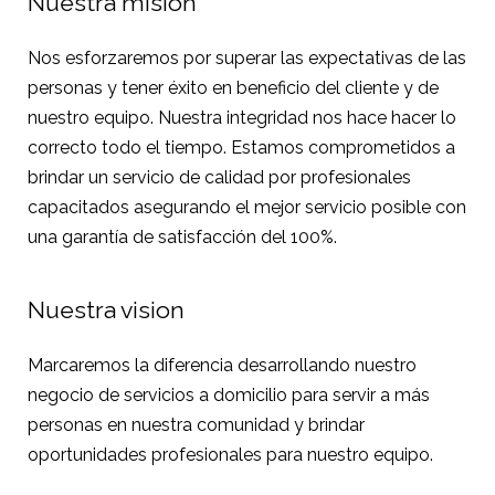
Nuestra mision
Nos esforzaremos por superar las expectativas de las
personas y tener éxito en beneficio del cliente y de
nuestro equipo. Nuestra integridad nos hace hacer lo
correcto todo el tiempo. Estamos comprometidos a
brindar un servicio de calidad por profesionales
capacitados asegurando el mejor servicio posible con
una garantía de satisfacción del 100%.
Nuestra vision
Marcaremos la diferencia desarrollando nuestro
negocio de servicios a domicilio para servir a más
personas en nuestra comunidad y brindar
oportunidades profesionales para nuestro equipo.