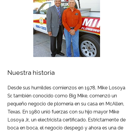
Nuestra historia
Desde sus humildes comienzos en 1978, Mike Losoya
Sr, también conocido como Big Mike, comenzó un
pequeño negocio de plomería en su casa en McAllen,
Texas. En 1980 unió fuerzas con su hijo mayor Mike
Losoya Jr., un electricista certificado. Estrictamente de
boca en boca, el negocio despegó y ahora es una de