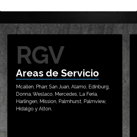
RGV
Areas de Servicio
Mcallen, Pharr, San Juan, Alamo, Edinburg,
Donna, Weslaco, Mercedes, La Feria,
Harlingen, Mission, Palmhurst, Palmview,
Hidalgo y Alton.